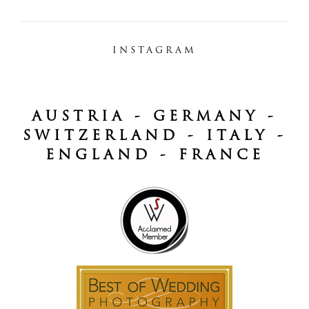
INSTAGRAM
AUSTRIA - GERMANY -
SWITZERLAND - ITALY -
ENGLAND - FRANCE