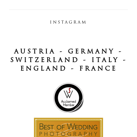
INSTAGRAM
AUSTRIA - GERMANY -
SWITZERLAND - ITALY -
ENGLAND - FRANCE