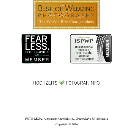
FOTO REGA, Aleksander Regoršek s.p., Gregorčičeva 35, Slovenija
Copyright © 2026