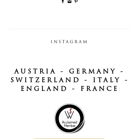
INSTAGRAM
AUSTRIA - GERMANY -
SWITZERLAND - ITALY -
ENGLAND - FRANCE