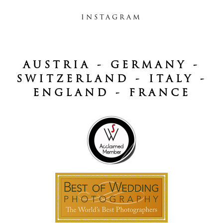
INSTAGRAM
AUSTRIA - GERMANY -
SWITZERLAND - ITALY -
ENGLAND - FRANCE