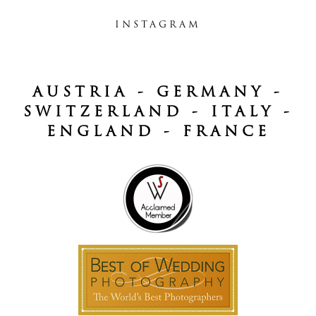
INSTAGRAM
AUSTRIA - GERMANY -
SWITZERLAND - ITALY -
ENGLAND - FRANCE