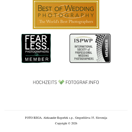
FOTO REGA, Aleksander Regoršek s.p., Gregorčičeva 35, Slovenija
Copyright © 2026