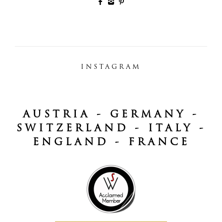
INSTAGRAM
AUSTRIA - GERMANY -
SWITZERLAND - ITALY -
ENGLAND - FRANCE