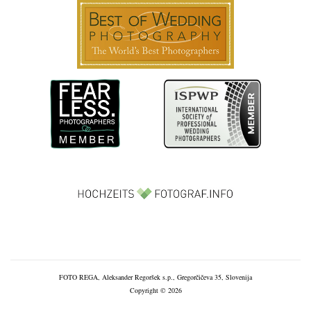
FOTO REGA, Aleksander Regoršek s.p., Gregorčičeva 35, Slovenija
Copyright © 2026