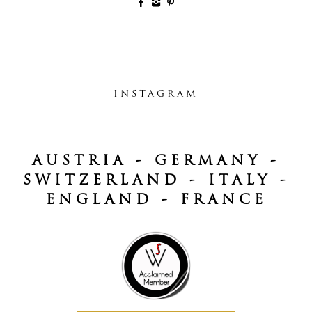
INSTAGRAM
AUSTRIA - GERMANY -
SWITZERLAND - ITALY -
ENGLAND - FRANCE