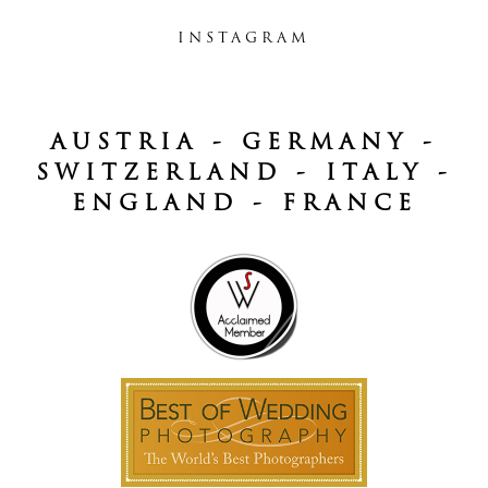
INSTAGRAM
AUSTRIA - GERMANY -
SWITZERLAND - ITALY -
ENGLAND - FRANCE