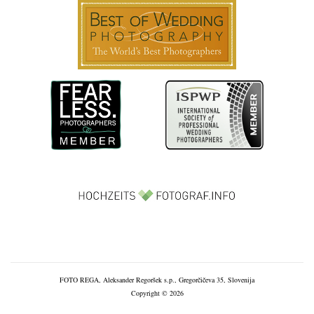
FOTO REGA, Aleksander Regoršek s.p., Gregorčičeva 35, Slovenija
Copyright © 2026