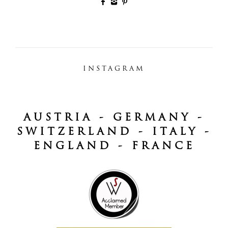
INSTAGRAM
AUSTRIA - GERMANY -
SWITZERLAND - ITALY -
ENGLAND - FRANCE