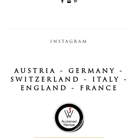
INSTAGRAM
AUSTRIA - GERMANY -
SWITZERLAND - ITALY -
ENGLAND - FRANCE