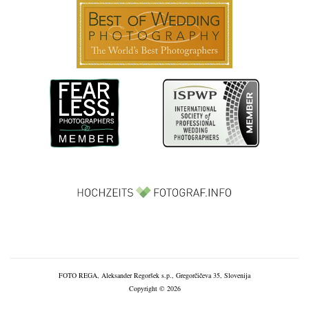
FOTO REGA, Aleksander Regoršek s.p., Gregorčičeva 35, Slovenija
Copyright © 2026