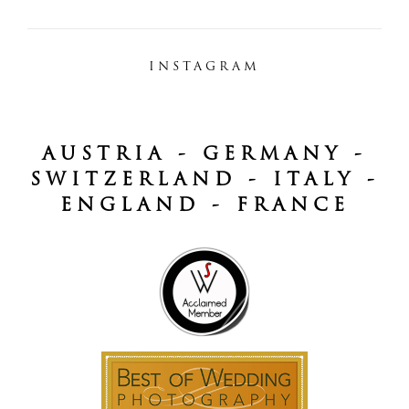
INSTAGRAM
AUSTRIA - GERMANY -
SWITZERLAND - ITALY -
ENGLAND - FRANCE