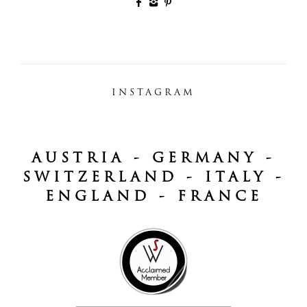
INSTAGRAM
AUSTRIA - GERMANY -
SWITZERLAND - ITALY -
ENGLAND - FRANCE