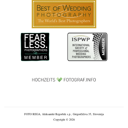
FOTO REGA, Aleksander Regoršek s.p., Gregorčičeva 35, Slovenija
Copyright © 2026