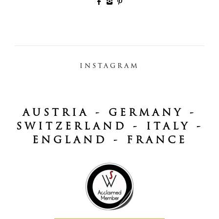
INSTAGRAM
AUSTRIA - GERMANY -
SWITZERLAND - ITALY -
ENGLAND - FRANCE