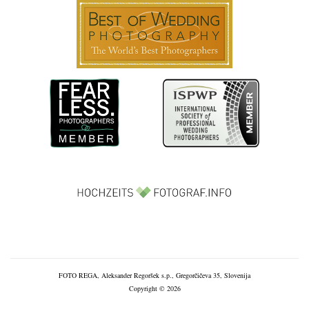
FOTO REGA, Aleksander Regoršek s.p., Gregorčičeva 35, Slovenija
Copyright © 2026