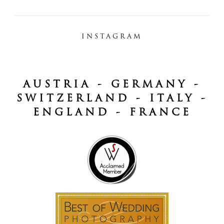
INSTAGRAM
AUSTRIA - GERMANY -
SWITZERLAND - ITALY -
ENGLAND - FRANCE