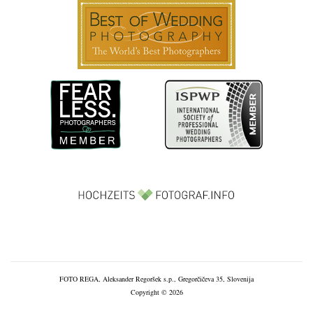
FOTO REGA, Aleksander Regoršek s.p., Gregorčičeva 35, Slovenija
Copyright © 2026