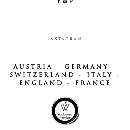
INSTAGRAM
AUSTRIA - GERMANY -
SWITZERLAND - ITALY -
ENGLAND - FRANCE