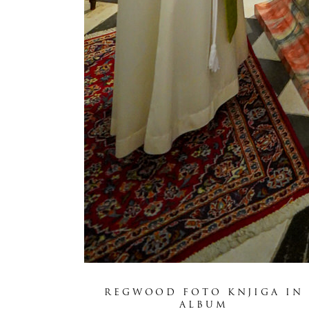
REGWOOD FOTO KNJIGA IN
ALBUM