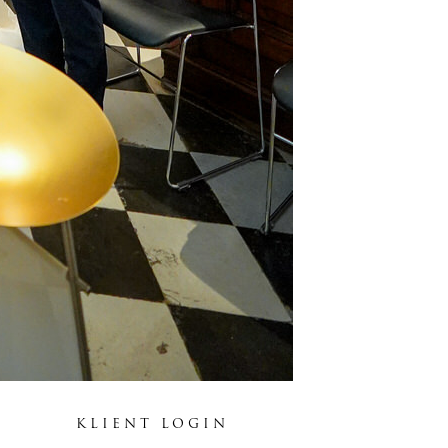
KLIENT LOGIN