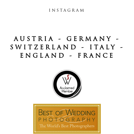
INSTAGRAM
AUSTRIA - GERMANY -
SWITZERLAND - ITALY -
ENGLAND - FRANCE