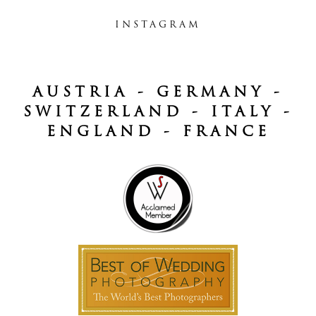
INSTAGRAM
AUSTRIA - GERMANY -
SWITZERLAND - ITALY -
ENGLAND - FRANCE