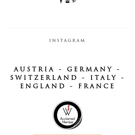
INSTAGRAM
AUSTRIA - GERMANY -
SWITZERLAND - ITALY -
ENGLAND - FRANCE