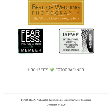
FOTO REGA, Aleksander Regoršek s.p., Gregorčičeva 35, Slovenija
Copyright © 2026