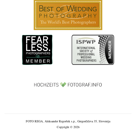
FOTO REGA, Aleksander Regoršek s.p., Gregorčičeva 35, Slovenija
Copyright © 2026