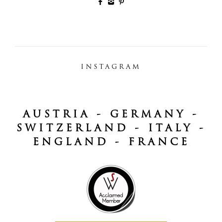
INSTAGRAM
AUSTRIA - GERMANY -
SWITZERLAND - ITALY -
ENGLAND - FRANCE