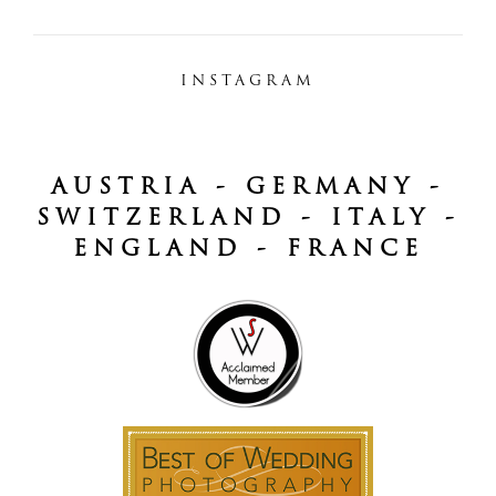
INSTAGRAM
AUSTRIA - GERMANY -
SWITZERLAND - ITALY -
ENGLAND - FRANCE