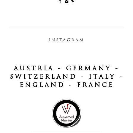
INSTAGRAM
AUSTRIA - GERMANY -
SWITZERLAND - ITALY -
ENGLAND - FRANCE