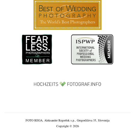
FOTO REGA, Aleksander Regoršek s.p., Gregorčičeva 35, Slovenija
Copyright © 2026