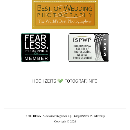
FOTO REGA, Aleksander Regoršek s.p., Gregorčičeva 35, Slovenija
Copyright © 2026