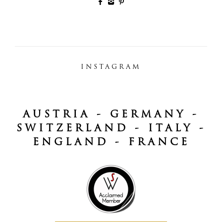
INSTAGRAM
AUSTRIA - GERMANY -
SWITZERLAND - ITALY -
ENGLAND - FRANCE