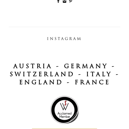
INSTAGRAM
AUSTRIA - GERMANY -
SWITZERLAND - ITALY -
ENGLAND - FRANCE