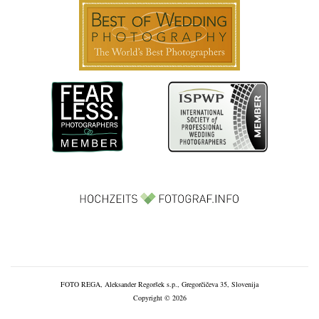
FOTO REGA, Aleksander Regoršek s.p., Gregorčičeva 35, Slovenija
Copyright © 2026