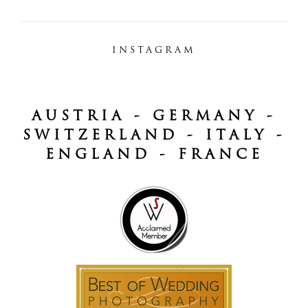
INSTAGRAM
AUSTRIA - GERMANY -
SWITZERLAND - ITALY -
ENGLAND - FRANCE