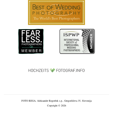
FOTO REGA, Aleksander Regoršek s.p., Gregorčičeva 35, Slovenija
Copyright © 2026