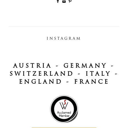
INSTAGRAM
AUSTRIA - GERMANY -
SWITZERLAND - ITALY -
ENGLAND - FRANCE