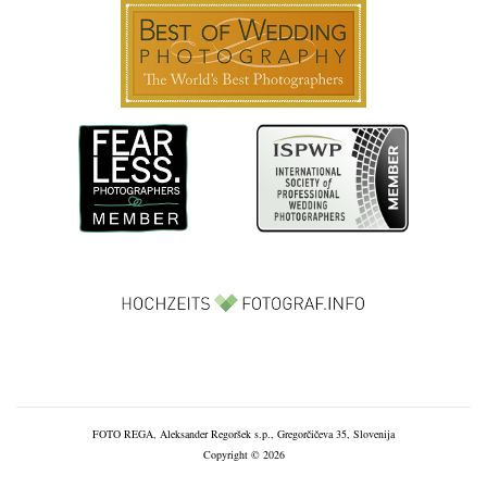
FOTO REGA, Aleksander Regoršek s.p., Gregorčičeva 35, Slovenija
Copyright © 2026