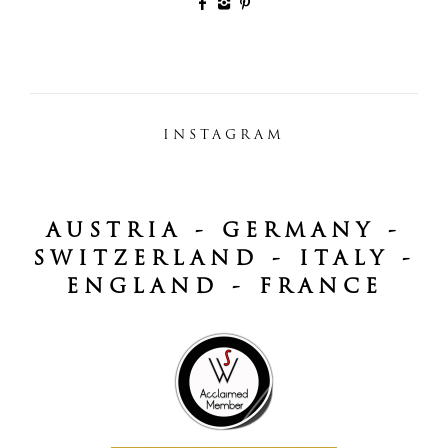
INSTAGRAM
AUSTRIA - GERMANY -
SWITZERLAND - ITALY -
ENGLAND - FRANCE