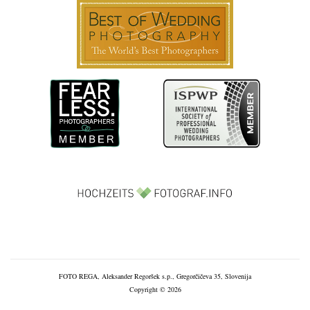
FOTO REGA, Aleksander Regoršek s.p., Gregorčičeva 35, Slovenija
Copyright © 2026