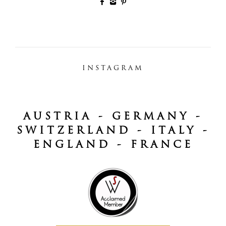
INSTAGRAM
AUSTRIA - GERMANY -
SWITZERLAND - ITALY -
ENGLAND - FRANCE