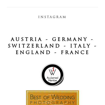
INSTAGRAM
AUSTRIA - GERMANY -
SWITZERLAND - ITALY -
ENGLAND - FRANCE