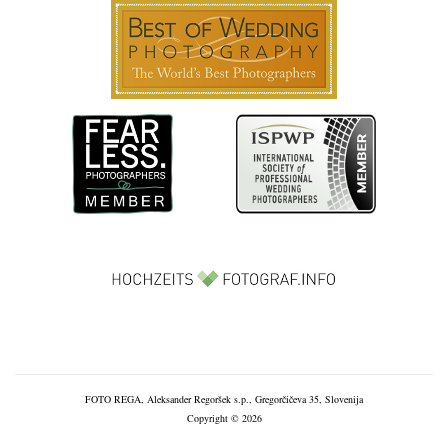
FOTO REGA, Aleksander Regoršek s.p., Gregorčičeva 35, Slovenija
Copyright © 2026