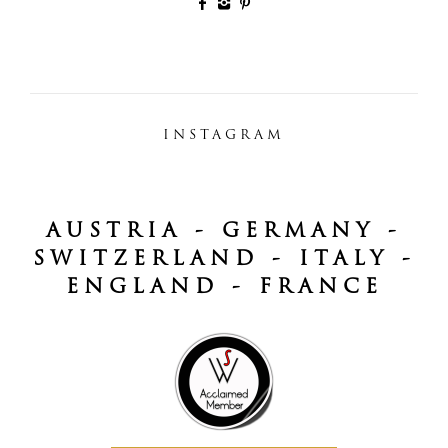
INSTAGRAM
AUSTRIA - GERMANY -
SWITZERLAND - ITALY -
ENGLAND - FRANCE