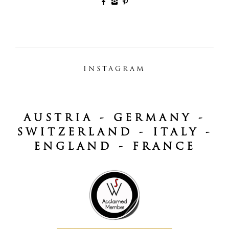
INSTAGRAM
AUSTRIA - GERMANY -
SWITZERLAND - ITALY -
ENGLAND - FRANCE