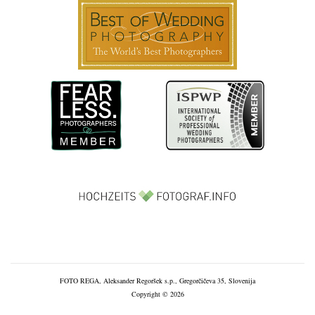
FOTO REGA, Aleksander Regoršek s.p., Gregorčičeva 35, Slovenija
Copyright © 2026