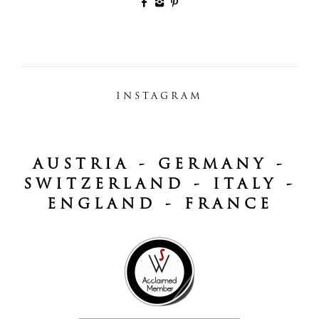
INSTAGRAM
AUSTRIA - GERMANY -
SWITZERLAND - ITALY -
ENGLAND - FRANCE