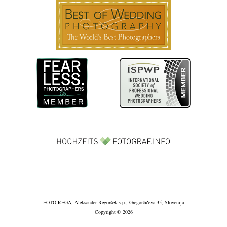
FOTO REGA, Aleksander Regoršek s.p., Gregorčičeva 35, Slovenija
Copyright © 2026