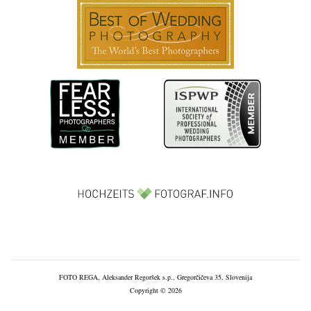
FOTO REGA, Aleksander Regoršek s.p., Gregorčičeva 35, Slovenija
Copyright © 2026