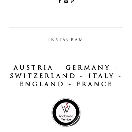
INSTAGRAM
AUSTRIA - GERMANY -
SWITZERLAND - ITALY -
ENGLAND - FRANCE