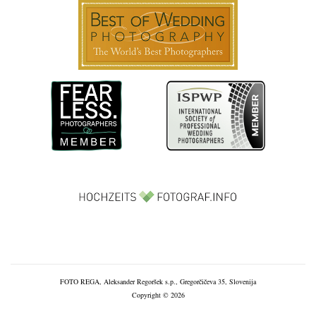
FOTO REGA, Aleksander Regoršek s.p., Gregorčičeva 35, Slovenija
Copyright © 2026