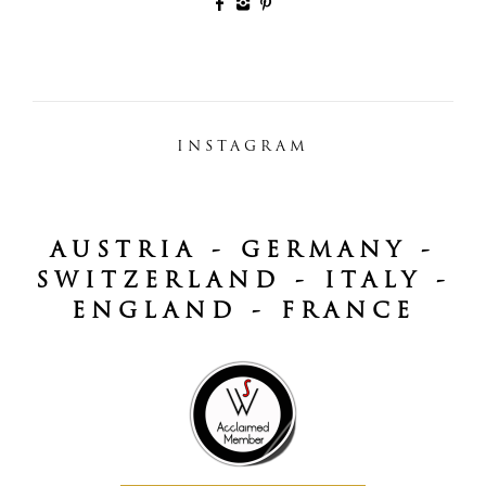
INSTAGRAM
AUSTRIA - GERMANY -
SWITZERLAND - ITALY -
ENGLAND - FRANCE