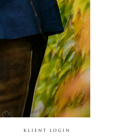
KLIENT LOGIN