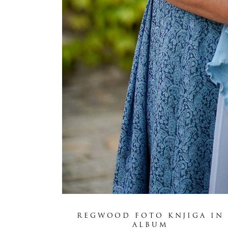
REGWOOD FOTO KNJIGA IN
ALBUM