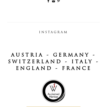
INSTAGRAM
AUSTRIA - GERMANY -
SWITZERLAND - ITALY -
ENGLAND - FRANCE