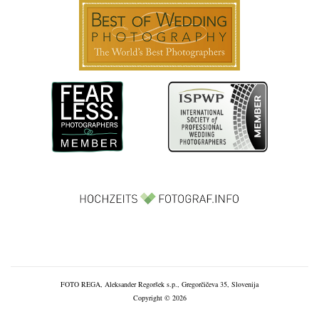
FOTO REGA, Aleksander Regoršek s.p., Gregorčičeva 35, Slovenija
Copyright © 2026