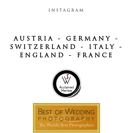
INSTAGRAM
AUSTRIA - GERMANY -
SWITZERLAND - ITALY -
ENGLAND - FRANCE