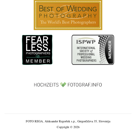
FOTO REGA, Aleksander Regoršek s.p., Gregorčičeva 35, Slovenija
Copyright © 2026