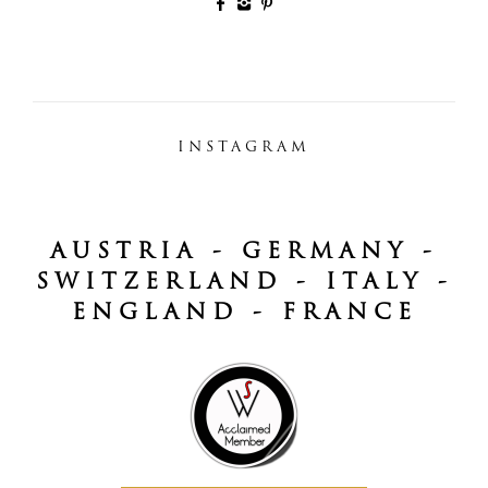
INSTAGRAM
AUSTRIA - GERMANY -
SWITZERLAND - ITALY -
ENGLAND - FRANCE