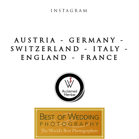
INSTAGRAM
AUSTRIA - GERMANY -
SWITZERLAND - ITALY -
ENGLAND - FRANCE