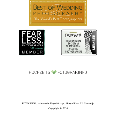
FOTO REGA, Aleksander Regoršek s.p., Gregorčičeva 35, Slovenija
Copyright © 2026