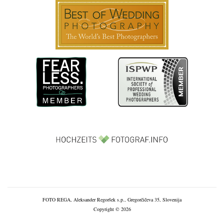
FOTO REGA, Aleksander Regoršek s.p., Gregorčičeva 35, Slovenija
Copyright © 2026