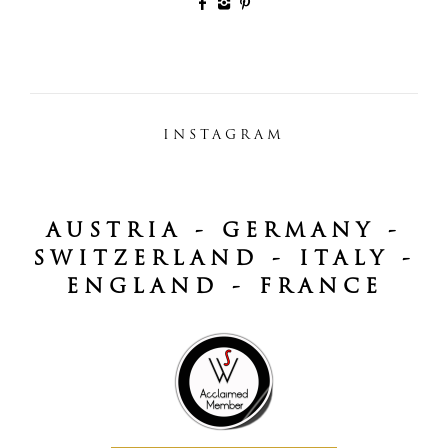
INSTAGRAM
AUSTRIA - GERMANY -
SWITZERLAND - ITALY -
ENGLAND - FRANCE