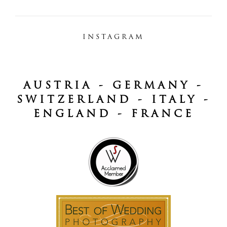
INSTAGRAM
AUSTRIA - GERMANY -
SWITZERLAND - ITALY -
ENGLAND - FRANCE