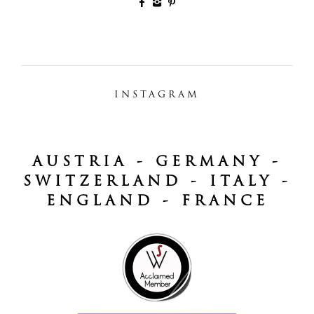
INSTAGRAM
AUSTRIA - GERMANY -
SWITZERLAND - ITALY -
ENGLAND - FRANCE