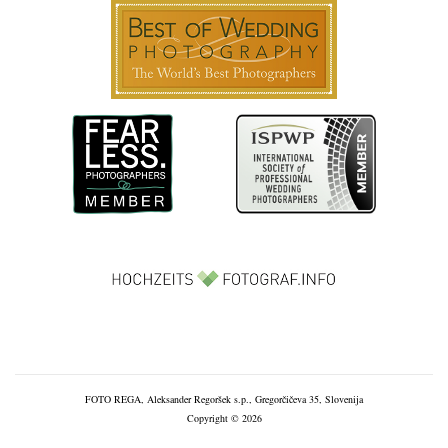
FOTO REGA, Aleksander Regoršek s.p., Gregorčičeva 35, Slovenija
Copyright © 2026