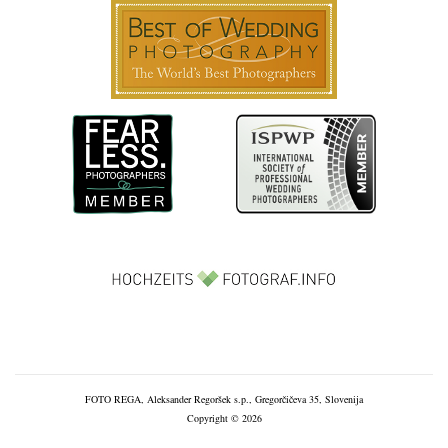
FOTO REGA, Aleksander Regoršek s.p., Gregorčičeva 35, Slovenija
Copyright © 2026