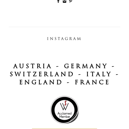
INSTAGRAM
AUSTRIA - GERMANY -
SWITZERLAND - ITALY -
ENGLAND - FRANCE