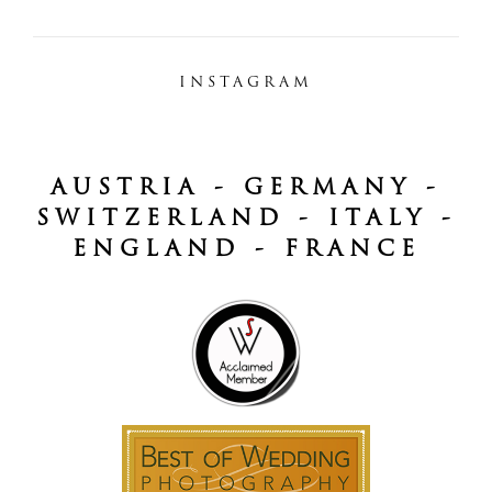
INSTAGRAM
AUSTRIA - GERMANY -
SWITZERLAND - ITALY -
ENGLAND - FRANCE