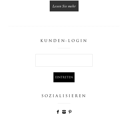
Lesen Sie mehr
KUNDEN-LOGIN
SOZIALISIEREN