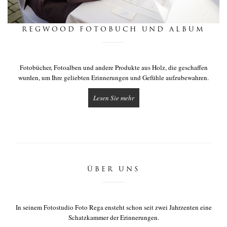
nachrichten
REGWOOD FOTOBUCH UND ALBUM
berührung
Fotobücher, Fotoalben und andere Produkte aus Holz, die geschaffen
wurden, um Ihre geliebten Erinnerungen und Gefühle aufzubewahren.
Lesen Sie mehr
ÜBER UNS
In seinem Fotostudio Foto Rega ensteht schon seit zwei Jahrzenten eine
Schatzkammer der Erinnerungen.