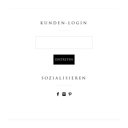
KUNDEN-LOGIN
SOZIALISIEREN