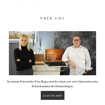
ÜBER UNS
In seinem Fotostudio Foto Rega ensteht schon seit zwei Jahrzenten eine
Schatzkammer der Erinnerungen.
Lesen Sie mehr