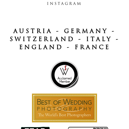
INSTAGRAM
AUSTRIA - GERMANY -
SWITZERLAND - ITALY -
ENGLAND - FRANCE