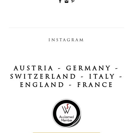
INSTAGRAM
AUSTRIA - GERMANY -
SWITZERLAND - ITALY -
ENGLAND - FRANCE