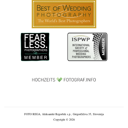
FOTO REGA, Aleksander Regoršek s.p., Gregorčičeva 35, Slovenija
Copyright © 2026