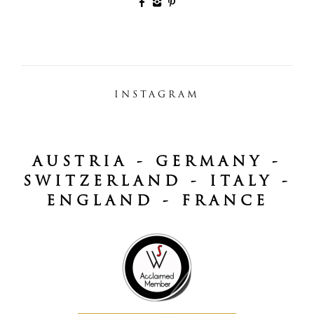
INSTAGRAM
AUSTRIA - GERMANY -
SWITZERLAND - ITALY -
ENGLAND - FRANCE