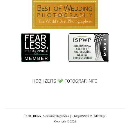
FOTO REGA, Aleksander Regoršek s.p., Gregorčičeva 35, Slovenija
Copyright © 2026