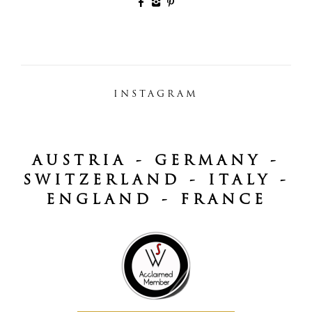
INSTAGRAM
AUSTRIA - GERMANY -
SWITZERLAND - ITALY -
ENGLAND - FRANCE