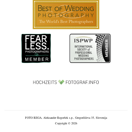
FOTO REGA, Aleksander Regoršek s.p., Gregorčičeva 35, Slovenija
Copyright © 2026